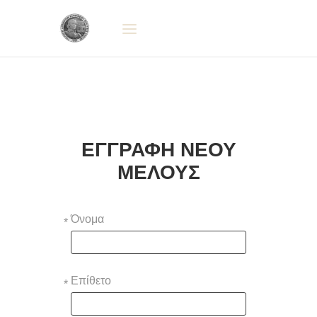
ΕΓΓΡΑΦΗ ΝΕΟΥ
ΜΕΛΟΥΣ
Όνομα
*
Επίθετο
*