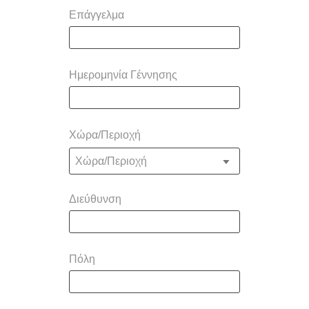
Επάγγελμα
Ημερομηνία Γέννησης
Χώρα/Περιοχή
Χώρα/Περιοχή
Διεύθυνση
Πόλη