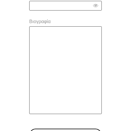
Βιογραφία