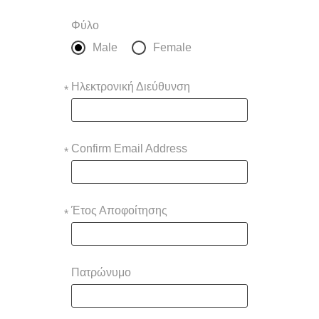
Φύλο
Male
Female
Ηλεκτρονική Διεύθυνση
*
Confirm Email Address
*
Έτος Αποφοίτησης
*
Πατρώνυμο