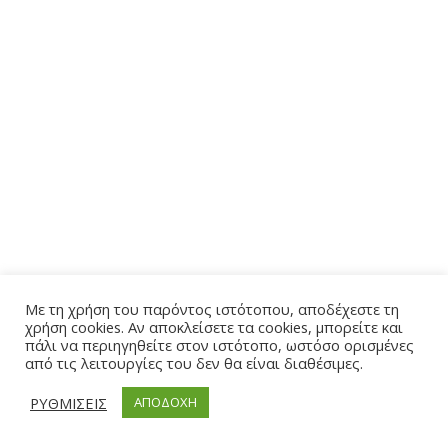
Με τη χρήση του παρόντος ιστότοπου, αποδέχεστε τη
χρήση cookies. Αν αποκλείσετε τα cookies, μπορείτε και
πάλι να περιηγηθείτε στον ιστότοπο, ωστόσο ορισμένες
από τις λειτουργίες του δεν θα είναι διαθέσιμες.
ΡΥΘΜΙΣΕΙΣ
ΑΠΟΔΟΧΗ