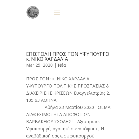
ΕΠΙΣΤΟΛΗ ΠΡΟΣ ΤΟΝ ΥΦΥΠΟΥΡΓΟ
κ. ΝΙΚΟ ΧΑΡΔΑΛΙΑ
Mar 25, 2020 |
Νέα
ΠΡΟΣ ΤΟΝ : κ. ΝΙΚΟ ΧΑΡΔΑΛΙΑ
ΥΦΥΠΟΥΡΓΟ ΠΟΛΙΤΙΚΗΣ ΠΡΟΣΤΑΣΙΑΣ &
ΔΙΑΧΕΙΡΙΣΗΣ ΚΡΙΣΕΩΝ Ευαγγελιστρίας 2,
105 63 ΑΘΗΝΑ
Αθήνα 23 Μαρτίου 2020 ΘΕΜΑ:
ΔΙΑΘΕΣΙΜΟΤΗΤΑ ΑΠΟΦΟΙΤΩΝ
ΒΑΡΒΑΚΕΙΟΥ ΣΧΟΛΗΣ ! Αξιότιμε κε
Υφυπουργέ, αγαπητέ συναπόφοιτε, Η
αναβάθμισή σας ως υφυπουργού