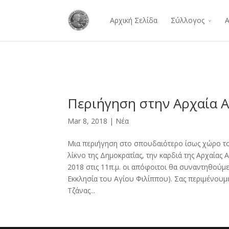
Αρχική Σελίδα
Σύλλογος
Α
Περιήγηση στην Αρχαία 
Mar 8, 2018 |
Νέα
Μια περιήγηση στο σπουδαιότερο ίσως χώρο το
λίκνο της Δημοκρατίας, την καρδιά της Αρχαίας
2018 στις 11π.μ. οι απόφοιτοι θα συναντηθούμε
Εκκλησία του Αγίου Φιλίππου). Σας περιμένου
Τζάνας...