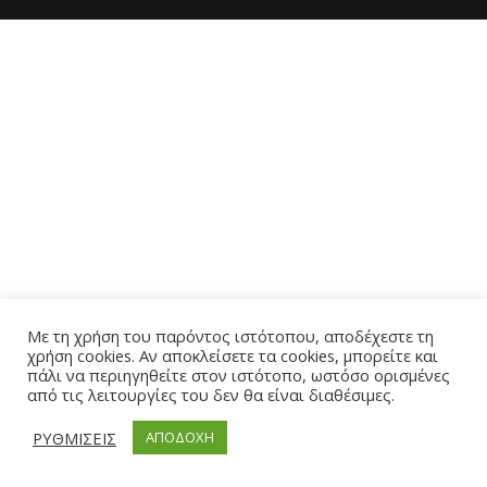
Με τη χρήση του παρόντος ιστότοπου, αποδέχεστε τη
χρήση cookies. Αν αποκλείσετε τα cookies, μπορείτε και
πάλι να περιηγηθείτε στον ιστότοπο, ωστόσο ορισμένες
από τις λειτουργίες του δεν θα είναι διαθέσιμες.
ΡΥΘΜΙΣΕΙΣ
ΑΠΟΔΟΧΗ