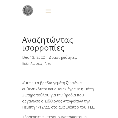
Αναζητώντας
ισορροπίες
Dec 13, 2022 |
Δραστηριότητες
,
Εκδηλώσεις
,
Νέα
«Ήταν μια βραδιά γεμάτη ζωντάνια,
αυθεντικότητα και ουσία» έγραψε η Πόπη
Σωτηροπούλου για την βραδιά που
οργάνωσε ο Σύλλογος Αποφοίτων την
Πέμπτη 1/12/22, στο αμφιθέατρο του ΤΕΕ.
Τέσσερεις νεώτεροι συναπόφοιτοι, η