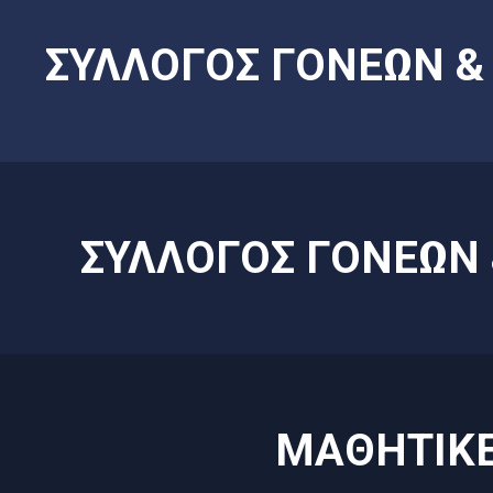
ΣΥΛΛΟΓΟΣ ΓΟΝΕΩΝ 
ΣΥΛΛΟΓΟΣ ΓΟΝΕΩΝ
ΜΑΘΗΤΙΚΕ