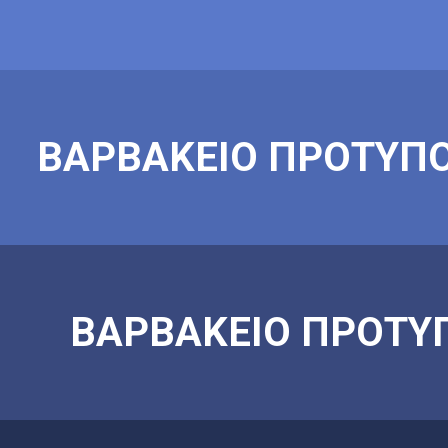
ΒΑΡΒΑΚΕΙΟ ΠΡΟΤΥΠΟ
ΒΑΡΒΑΚΕΙΟ ΠΡΟΤΥΠ